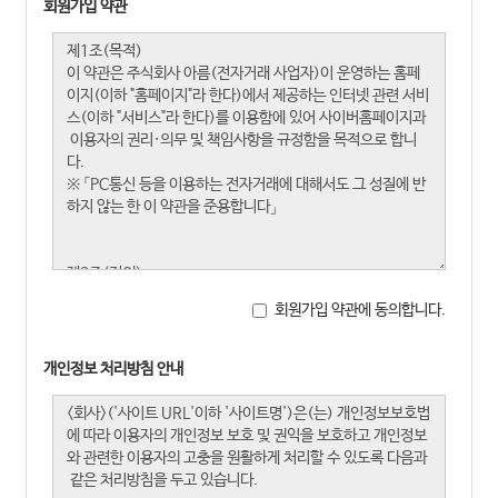
회원가입 약관
회원가입 약관에 동의합니다.
개인정보 처리방침 안내