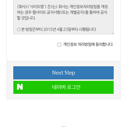
개인정보 처리방침에 동의합니다.
Next Step
네이버 로그인